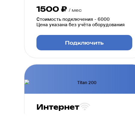
1500 ₽
/ мес
Стоимость подключения - 6000
Цена указана без учёта оборудования
Подключить
Интернет
200
Мбит/сек
Безлимитный.