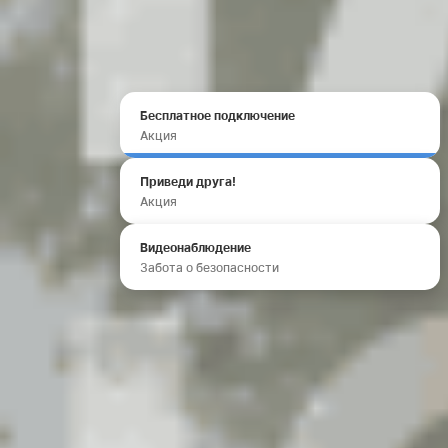
Бесплатное подключение
Акция
Приведи друга!
Акция
Видеонаблюдение
Забота о безопасности