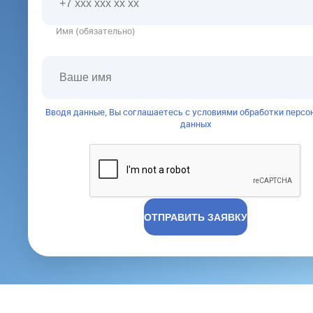
Имя (обязательно)
Вводя данные, Вы соглашаетесь с условиями обработки персо
данных
ОТПРАВИТЬ ЗАЯВКУ