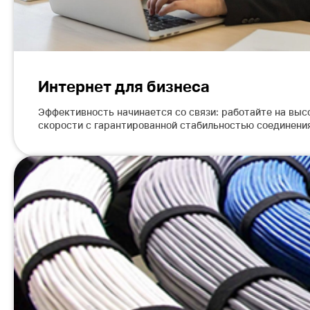
Интернет для бизнеса
Эффективность начинается со связи: работайте на выс
скорости с гарантированной стабильностью соединени