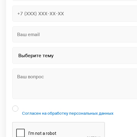
Согласен на обработку персональных данных