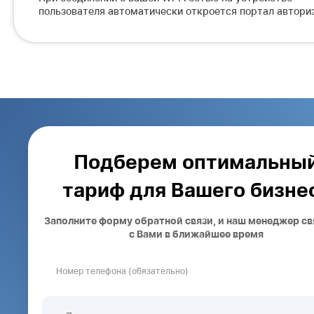
пользователя автоматически откроется портал автори
Подберем оптимальны
тариф для Вашего бизне
Заполните форму обратной связи, и наш менеджер с
с Вами в ближайшее время
Номер телефона (обязательно)