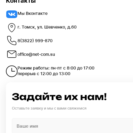
Контакты
Мы Вконтакте
г. Томск, ул. Шевченко, д.60
8(3822) 999-870
office@net-com.su
Режим работы: пн-пт с 8:00 до 17:00
перерыв с 12:00 до 13:00
Задайте их нам!
Оставьте заявку и мы с вами свяжемся