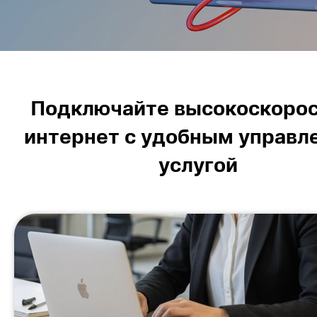
Подключайте высокоскоро
интернет с удобным управл
услугой