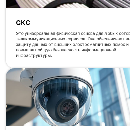
СКС
Это универсальная физическая основа для любых сете
телекоммуникационных сервисов. Она обеспечивает в
защиту данных от внешних электромагнитных помех и
повышает общую безопасность информационной
инфраструктуры.