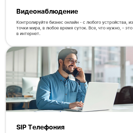
Видеонаблюдение
Контролируйте бизнес онлайн - с любого устройства, и
точки мира, в любое время суток. Все, что нужно, – эт
в интернет.
SIP Телефония