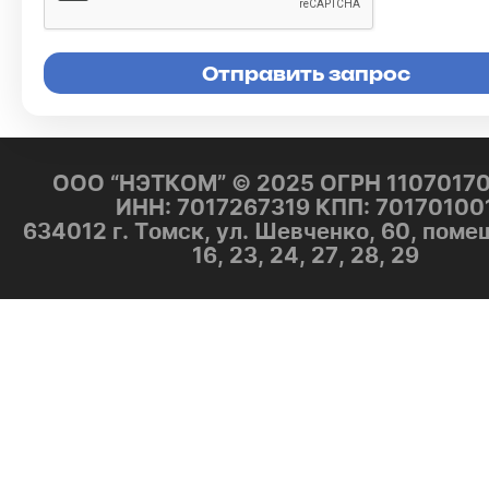
ООО “НЭТКОМ” © 2025 ОГРН 1107017
ИНН: 7017267319 КПП: 70170100
634012 г. Томск, ул. Шевченко, 60, поме
16, 23, 24, 27, 28, 29