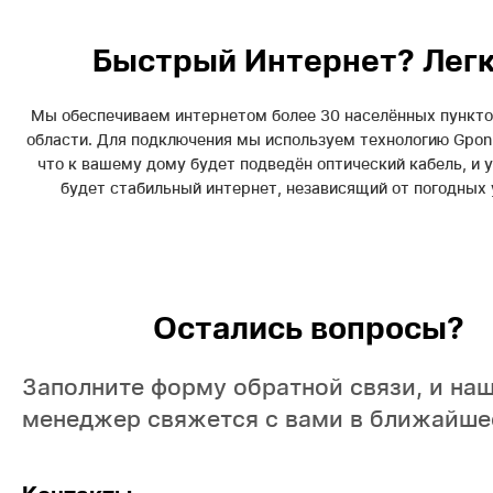
Быстрый Интернет? Легк
Мы обеспечиваем интернетом более 30 населённых пункто
области. Для подключения мы используем технологию Gpon.
что к вашему дому будет подведён оптический кабель, и у
будет стабильный интернет, независящий от погодных 
Остались вопросы?
Заполните форму обратной связи, и на
менеджер свяжется с вами в ближайше