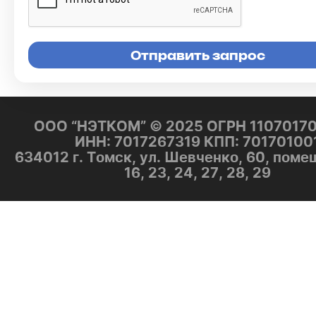
ООО “НЭТКОМ” © 2025 ОГРН 1107017
ИНН: 7017267319 КПП: 70170100
634012 г. Томск, ул. Шевченко, 60, поме
16, 23, 24, 27, 28, 29