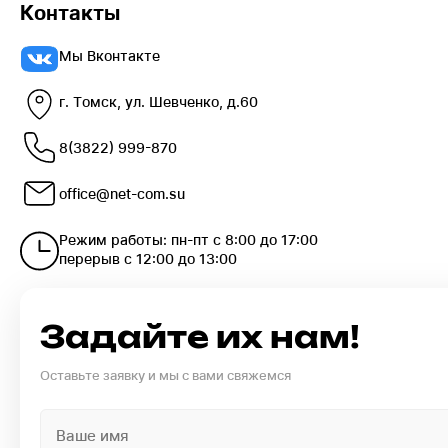
Контакты
Мы Вконтакте
г. Томск, ул. Шевченко, д.60
8(3822) 999-870
office@net-com.su
Режим работы: пн-пт с 8:00 до 17:00
перерыв с 12:00 до 13:00
Задайте их нам!
Оставьте заявку и мы с вами свяжемся