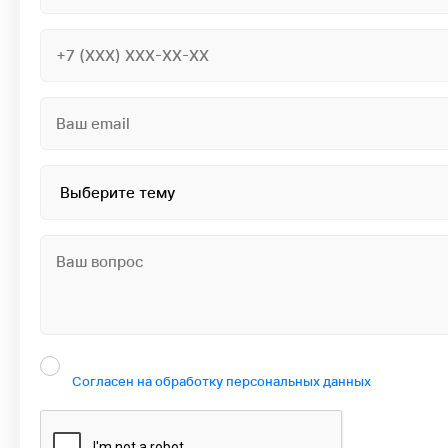
Согласен на обработку персональных данных